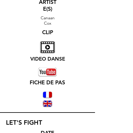
ARTIST
E(S)
Canaan
Cox
CLIP
VIDEO DANSE
FICHE DE PAS
LET'S FIGHT
DATE