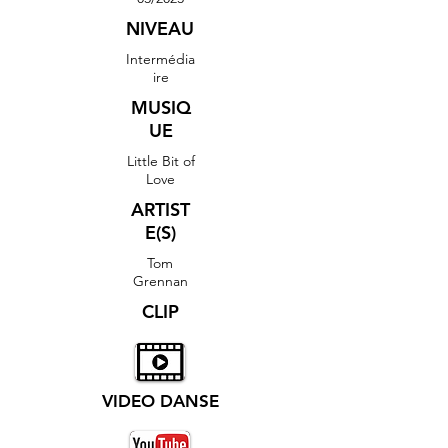
NIVEAU
Intermédia
ire
MUSIQ
UE
Little Bit of
Love
ARTIST
E(S)
Tom
Grennan
CLIP
VIDEO DANSE