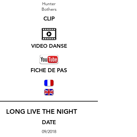
Hunter
Bothers
CLIP
VIDEO DANSE
FICHE DE PAS
LONG LIVE THE NIGHT
DATE
09/2018