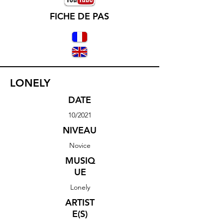
FICHE DE PAS
LONELY
DATE
10/2021
NIVEAU
Novice
MUSIQ
UE
Lonely
ARTIST
E(S)