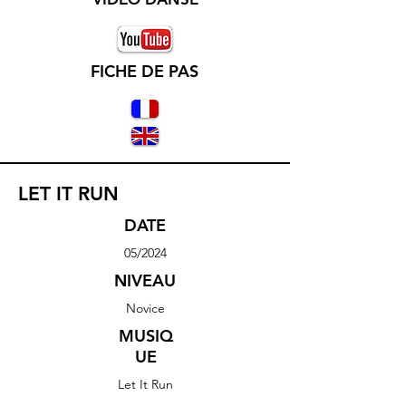
FICHE DE PAS
LET IT RUN
DATE
05/2024
NIVEAU
Novice
MUSIQ
UE
Let It Run