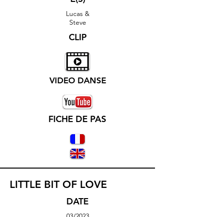
Lucas &
Steve
CLIP
VIDEO DANSE
FICHE DE PAS
LITTLE BIT OF LOVE
DATE
03/2023