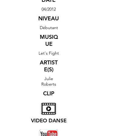
04/2012
NIVEAU
Débutant
MUSIQ
UE
Let's Fight
ARTIST
E(S)
Julie
Roberts
CLIP
VIDEO DANSE