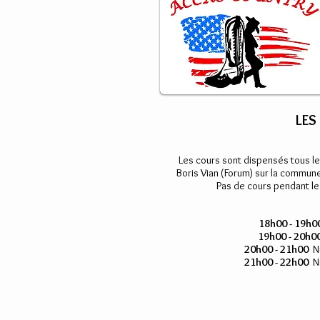
LES
Les cours sont dispensés tous le
Boris Vian (Forum) sur la commun
Pas de cours pendant le
18h00 - 19h0
19h00 - 20h0
20h00 - 21h00
Ni
21h00 - 22h00
Ni