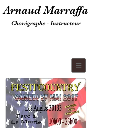
Arnaud Marraffa
Chorégraphe - Instructeur