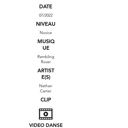
DATE
07/2022
NIVEAU
Novice
MUSIQ
UE
Rambling
Rover
ARTIST
E(S)
Nathan
Carter
CLIP
VIDEO DANSE