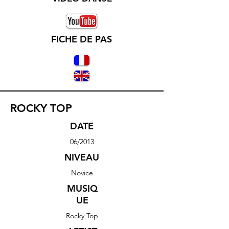
FICHE DE PAS
ROCKY TOP
DATE
06/2013
NIVEAU
Novice
MUSIQ
UE
Rocky Top