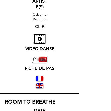
ARTIST
E(S)
Osborne
Brothers
CLIP
VIDEO DANSE
FICHE DE PAS
ROOM TO BREATHE
DATE