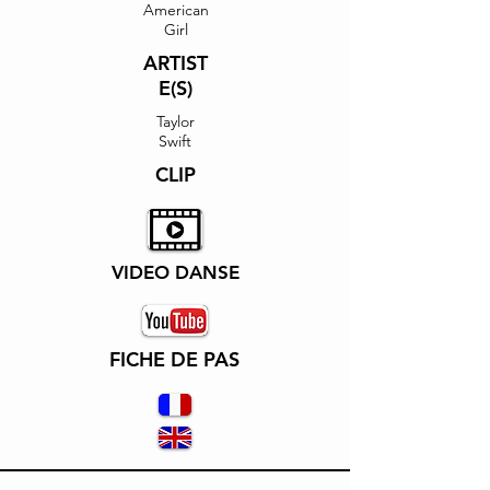
American
Girl
ARTIST
E(S)
Taylor
Swift
CLIP
VIDEO DANSE
FICHE DE PAS