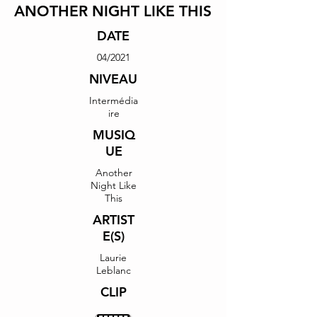
ANOTHER NIGHT LIKE THIS
DATE
04/2021
NIVEAU
Intermédia
ire
MUSIQ
UE
Another
Night Like
This
ARTIST
E(S)
Laurie
Leblanc
CLIP