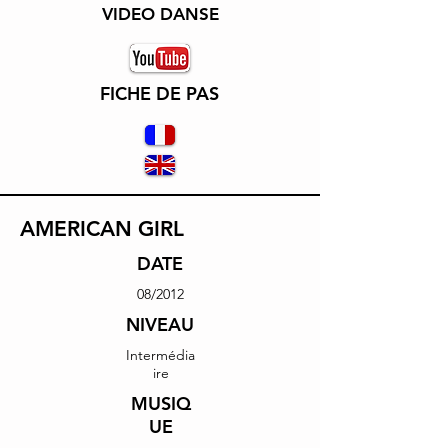
VIDEO DANSE
FICHE DE PAS
AMERICAN GIRL
DATE
08/2012
NIVEAU
Intermédia
ire
MUSIQ
UE