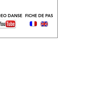
DEO DANSE
FICHE DE PAS