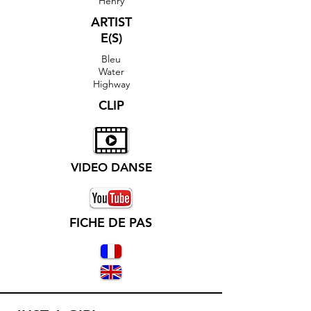
Henry
ARTIST
E(S)
Bleu
Water
Highway
CLIP
VIDEO DANSE
FICHE DE PAS