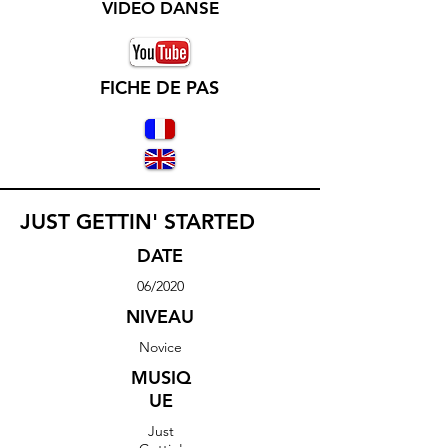
VIDEO DANSE
FICHE DE PAS
JUST GETTIN' STARTED
DATE
06/2020
NIVEAU
Novice
MUSIQ
UE
Just