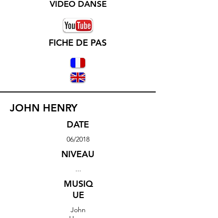
VIDEO DANSE
FICHE DE PAS
JOHN HENRY
DATE
06/2018
NIVEAU
...
MUSIQ
UE
John