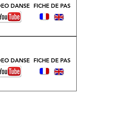
DEO DANSE
FICHE DE PAS
DEO DANSE
FICHE DE PAS