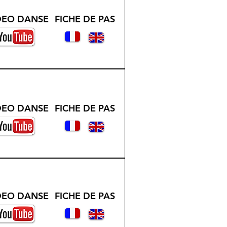
DEO DANSE
FICHE DE PAS
DEO DANSE
FICHE DE PAS
DEO DANSE
FICHE DE PAS