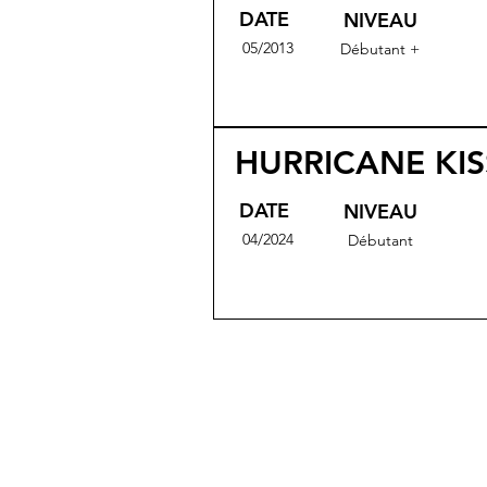
DATE
NIVEAU
05/2013
Débutant +
HURRICANE KIS
DATE
NIVEAU
04/2024
Débutant