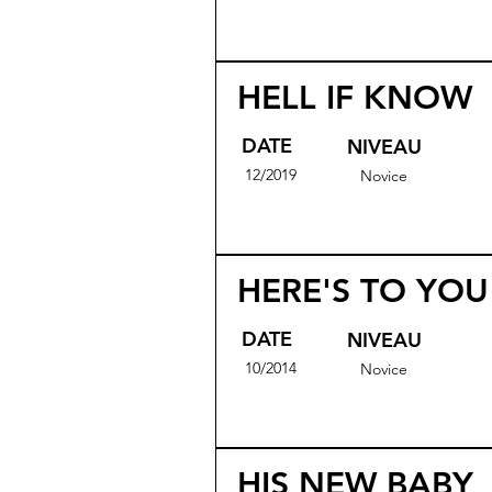
HELL IF KNOW
DATE
NIVEAU
12/2019
Novice
HERE'S TO YOU 
DATE
NIVEAU
10/2014
Novice
HIS NEW BABY