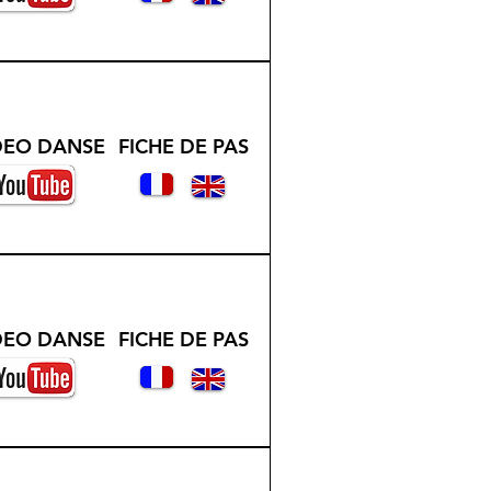
DEO DANSE
FICHE DE PAS
DEO DANSE
FICHE DE PAS