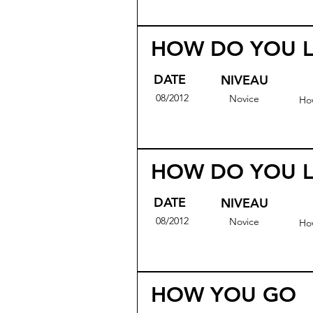
HOW DO YOU L
DATE
NIVEAU
08/2012
Novice
Ho
HOW DO YOU L
DATE
NIVEAU
08/2012
Novice
Ho
HOW YOU GO