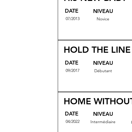
DATE
NIVEAU
07/2013
Novice
HOLD THE LINE
DATE
NIVEAU
09/2017
Débutant
HOME WITHOU
DATE
NIVEAU
04/2022
Intermédiaire