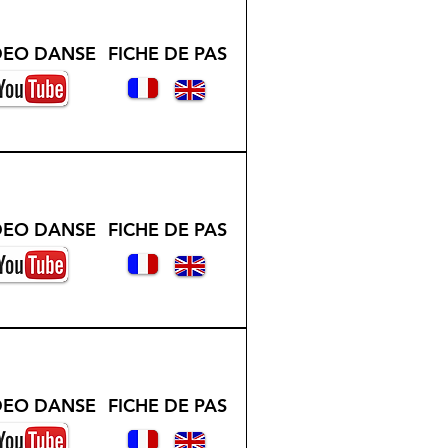
DEO DANSE
FICHE DE PAS
DEO DANSE
FICHE DE PAS
DEO DANSE
FICHE DE PAS