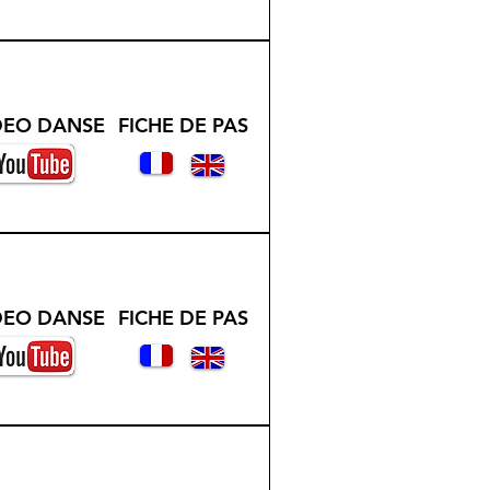
DEO DANSE
FICHE DE PAS
DEO DANSE
FICHE DE PAS