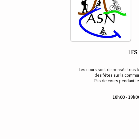
LES
Les cours sont dispensés tous l
des fêtes sur la commun
Pas de cours pendant le
18h00 - 19h0