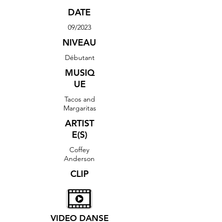
DATE
09/2023
NIVEAU
Débutant
MUSIQ
UE
Tacos and
Margaritas
ARTIST
E(S)
Coffey
Anderson
CLIP
VIDEO DANSE