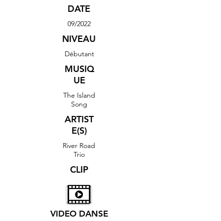
DATE
09/2022
NIVEAU
Débutant
MUSIQ
UE
The Island
Song
ARTIST
E(S)
River Road
Trio
CLIP
VIDEO DANSE