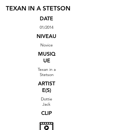
TEXAN IN A STETSON
DATE
01/2014
NIVEAU
Novice
MUSIQ
UE
Texan in a
Stetson
ARTIST
E(S)
Dottie
Jack
CLIP