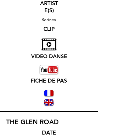
ARTIST
E(S)
Rednex
CLIP
VIDEO DANSE
FICHE DE PAS
THE GLEN ROAD
DATE