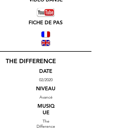
FICHE DE PAS
THE DIFFERENCE
DATE
02/2020
NIVEAU
Avancé
MUSIQ
UE
The
Difference