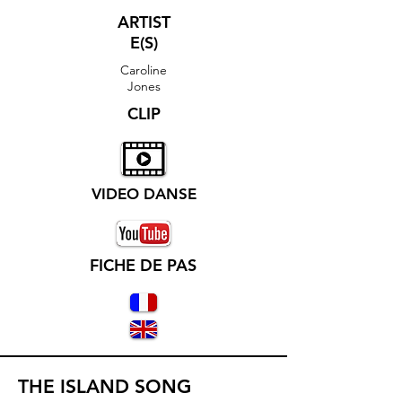
ARTIST
E(S)
Caroline
Jones
CLIP
VIDEO DANSE
FICHE DE PAS
THE ISLAND SONG