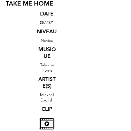
TAKE ME HOME
DATE
08/2021
NIVEAU
Novice
MUSIQ
UE
Tale me
Home
ARTIST
E(S)
Mickael
English
CLIP