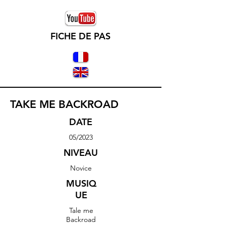
FICHE DE PAS
TAKE ME BACKROAD
DATE
05/2023
NIVEAU
Novice
MUSIQ
UE
Tale me
Backroad