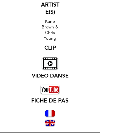
ARTIST
E(S)
Kane
Brown &
Chris
Young
CLIP
VIDEO DANSE
FICHE DE PAS