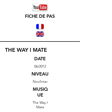
FICHE DE PAS
THE WAY I MATE
DATE
06/2012
NIVEAU
Nov/Inter
MUSIQ
UE
The Way I
Mate