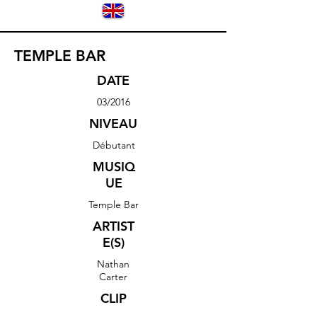
TEMPLE BAR
DATE
03/2016
NIVEAU
Débutant
MUSIQ
UE
Temple Bar
ARTIST
E(S)
Nathan
Carter
CLIP