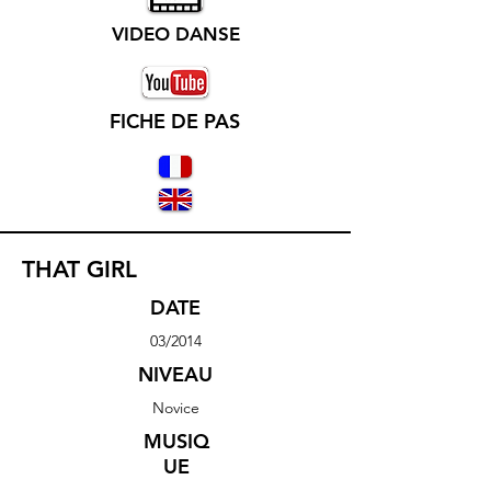
VIDEO DANSE
FICHE DE PAS
THAT GIRL
DATE
03/2014
NIVEAU
Novice
MUSIQ
UE