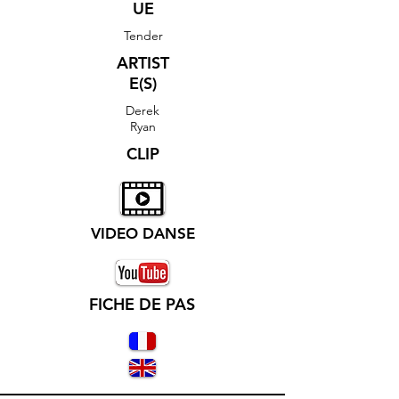
UE
Tender
ARTIST
E(S)
Derek
Ryan
CLIP
VIDEO DANSE
FICHE DE PAS