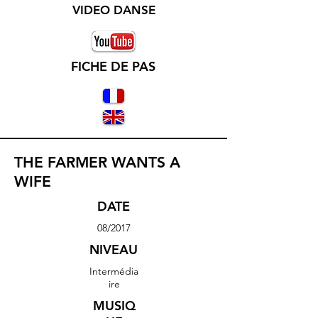
VIDEO DANSE
FICHE DE PAS
THE FARMER WANTS A
WIFE
DATE
08/2017
NIVEAU
Intermédia
ire
MUSIQ