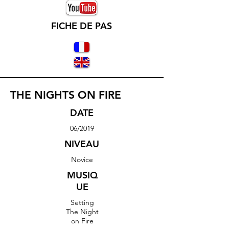
FICHE DE PAS
THE NIGHTS ON FIRE
DATE
06/2019
NIVEAU
Novice
MUSIQ
UE
Setting
The Night
on Fire