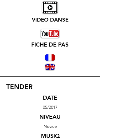
VIDEO DANSE
FICHE DE PAS
TENDER
DATE
05/2017
NIVEAU
Novice
MUSIQ