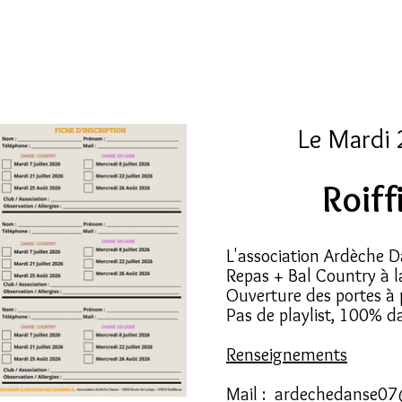
Le Mardi 
Roiff
L'association Ardèche D
Repas + Bal Country à la 
Ouverture des portes à 
Pas de playlist, 100% 
Renseignements
Mail :
ardechedanse07